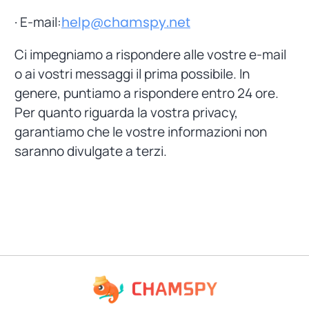
· E-mail:
help@chamspy.net
Ci impegniamo a rispondere alle vostre e-mail
o ai vostri messaggi il prima possibile. In
genere, puntiamo a rispondere entro 24 ore.
Per quanto riguarda la vostra privacy,
garantiamo che le vostre informazioni non
saranno divulgate a terzi.