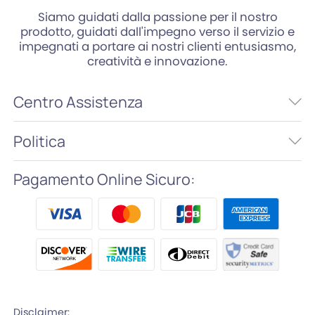
Siamo guidati dalla passione per il nostro
prodotto, guidati dall'impegno verso il servizio e
impegnati a portare ai nostri clienti entusiasmo,
creatività e innovazione.
Centro Assistenza
Politica
Pagamento Online Sicuro:
Disclaimer: