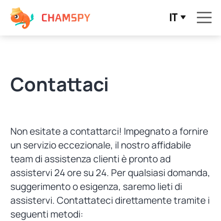
IT
Contattaci
Non esitate a contattarci! Impegnato a fornire
un servizio eccezionale, il nostro affidabile
team di assistenza clienti è pronto ad
assistervi 24 ore su 24. Per qualsiasi domanda,
suggerimento o esigenza, saremo lieti di
assistervi. Contattateci direttamente tramite i
seguenti metodi: