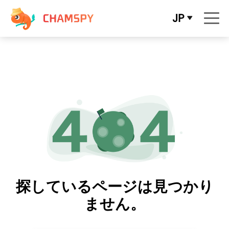
JP
探しているページは見つかり
ません。