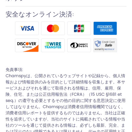
安全なオンライン決済:
免責事項:
Chamspyは、公開されているウェブサイトや記録から、個人情
報および情報提供のみを目的として詳細情報を収集します。本サ
ービスおよびそれを通じて取得される情報は、信用、雇用、保
険、住宅、または公正信用報告法（FCRA）（15 USC §1681 et
seq.）の遵守を必要とするその他の目的に関する意思決定に使用
してはなりません。Chamspyは消費者信用情報機関ではなく、
消費者信用レポートを提供するものではありません。当社は正確
性を追求していますが、当社のサイトに掲載されている情報や当
社のツールを通じて提供される情報は、必ずしも最新、完全、ま
たは誤りのない情報であるとは限りません。データの可用性と正