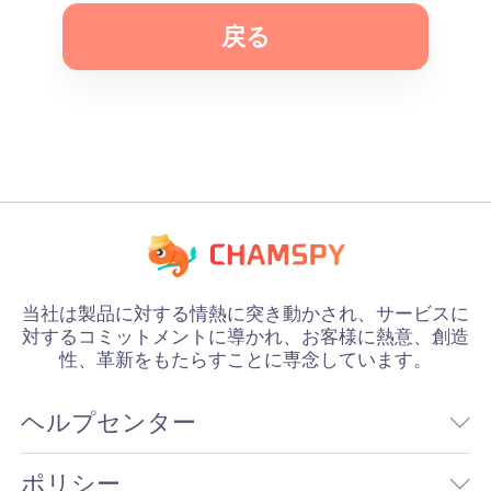
戻る
当社は製品に対する情熱に突き動かされ、サービスに
対するコミットメントに導かれ、お客様に熱意、創造
性、革新をもたらすことに専念しています。
ヘルプセンター
ポリシー