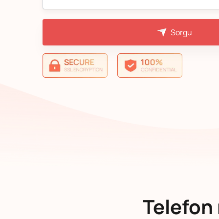
Sorgu
Telefon 