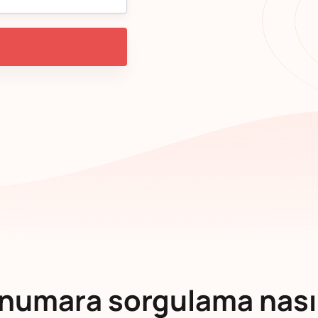
numara sorgulama nasıl