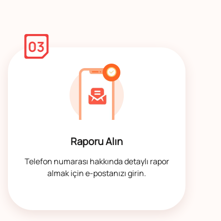
Raporu Alın
Telefon numarası hakkında detaylı rapor
almak için e-postanızı girin.