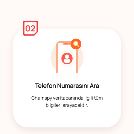
Telefon Numarasını Ara
Chamspy veritabanında ilgili tüm
bilgileri arayacaktır.