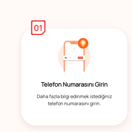
Telefon Numarasını Girin
Daha fazla bilgi edinmek istediğiniz
telefon numarasını girin.