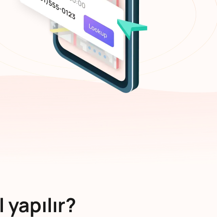
 yapılır?