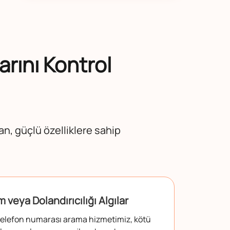
arını Kontrol
an, güçlü özelliklere sahip
 veya Dolandırıcılığı Algılar
telefon numarası arama hizmetimiz, kötü