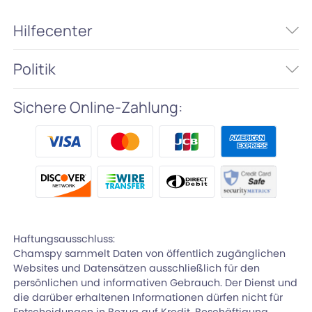
Hilfecenter
Politik
Sichere Online-Zahlung:
Haftungsausschluss:
Chamspy sammelt Daten von öffentlich zugänglichen
Websites und Datensätzen ausschließlich für den
persönlichen und informativen Gebrauch. Der Dienst und
die darüber erhaltenen Informationen dürfen nicht für
Entscheidungen in Bezug auf Kredit, Beschäftigung,