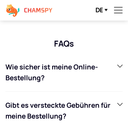
DE
FAQs
Wie sicher ist meine Online-
Bestellung?
Gibt es versteckte Gebühren für
meine Bestellung?