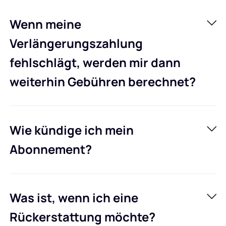
Wenn meine
Verlängerungszahlung
fehlschlägt, werden mir dann
weiterhin Gebühren berechnet?
Wie kündige ich mein
Abonnement?
Was ist, wenn ich eine
Rückerstattung möchte?