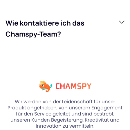
Wie kontaktiere ich das
Chamspy-Team?
Wir werden von der Leidenschaft für unser
Produkt angetrieben, von unserem Engagement
für den Service geleitet und sind bestrebt,
unseren Kunden Begeisterung, Kreativität und
Innovation zu vermitteln.