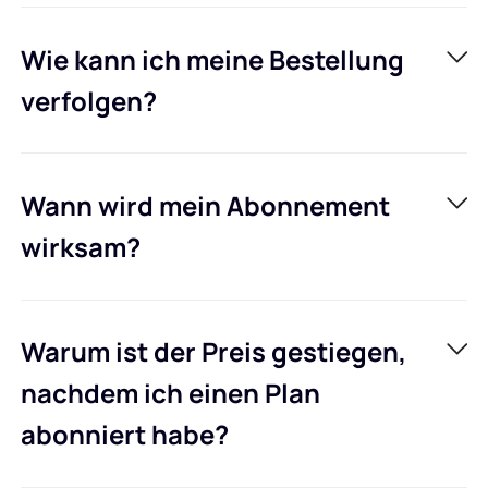
Wie kann ich meine Bestellung
verfolgen?
Wann wird mein Abonnement
wirksam?
Warum ist der Preis gestiegen,
nachdem ich einen Plan
abonniert habe?