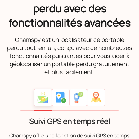
perdu avec des
fonctionnalités avancées
Chamspy est un localisateur de portable
perdu tout-en-un, conçu avec de nombreuses
fonctionnalités puissantes pour vous aider à
géolocaliser un portable perdu gratuitement
et plus facilement.
Suivi GPS en temps réel
Chamspy offre une fonction de suivi GPS en temps