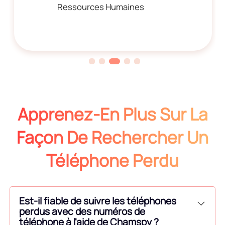
Ressources Humaines
Apprenez-En Plus Sur La
Façon De Rechercher Un
Téléphone Perdu
Est-il fiable de suivre les téléphones
perdus avec des numéros de
téléphone à l'aide de Chamspy ?