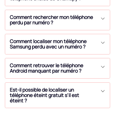
Comment rechercher mon téléphone
perdu par numéro ?
Comment localiser mon téléphone
Samsung perdu avec un numéro ?
Comment retrouver le téléphone
Android manquant par numéro ?
Est-il possible de localiser un
téléphone éteint gratuit s'il est
éteint ?