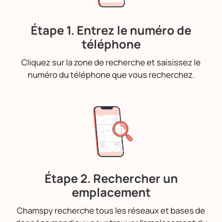
Étape 1. Entrez le numéro de
téléphone
Cliquez sur la zone de recherche et saisissez le
numéro du téléphone que vous recherchez.
Étape 2. Rechercher un
emplacement
Chamspy recherche tous les réseaux et bases de