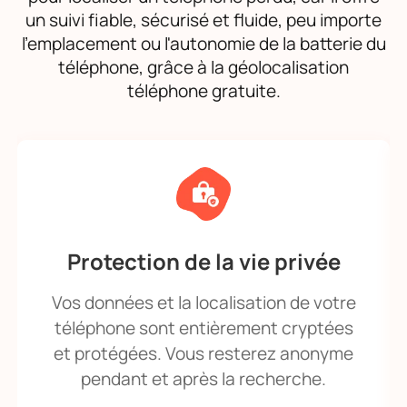
un suivi fiable, sécurisé et fluide, peu importe
l'emplacement ou l'autonomie de la batterie du
téléphone, grâce à la géolocalisation
téléphone gratuite.
Protection de la vie privée
Vos données et la localisation de votre
téléphone sont entièrement cryptées
et protégées. Vous resterez anonyme
pendant et après la recherche.