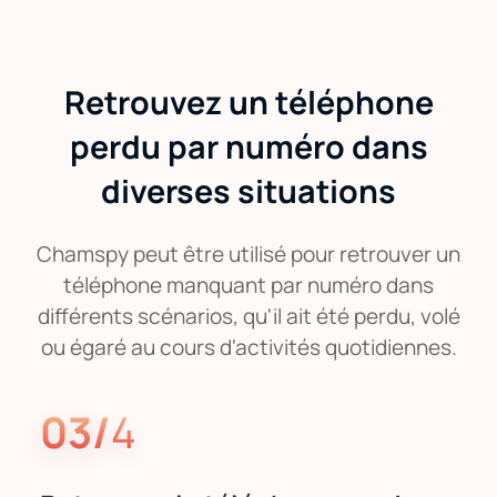
Retrouvez un téléphone
perdu par numéro dans
diverses situations
Chamspy peut être utilisé pour retrouver un
téléphone manquant par numéro dans
différents scénarios, qu'il ait été perdu, volé
ou égaré au cours d'activités quotidiennes.
03/
4