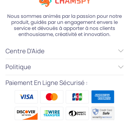
Nous sommes animés par la passion pour notre
produit, guidés par un engagement envers le
service et dévoués à apporter à nos clients
enthousiasme, créativité et innovation.
Centre D'Aide
Politique
Paiement En Ligne Sécurisé :