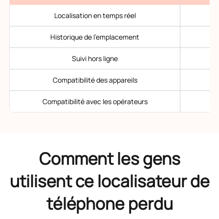
Localisation en temps réel
Historique de l'emplacement
Suivi hors ligne
Compatibilité des appareils
Compatibilité avec les opérateurs
Comment les gens
utilisent ce localisateur de
téléphone perdu