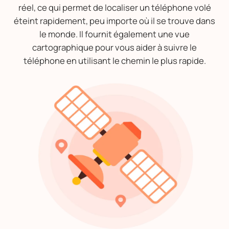
réel, ce qui permet de localiser un téléphone volé
éteint rapidement, peu importe où il se trouve dans
le monde. Il fournit également une vue
cartographique pour vous aider à suivre le
téléphone en utilisant le chemin le plus rapide.