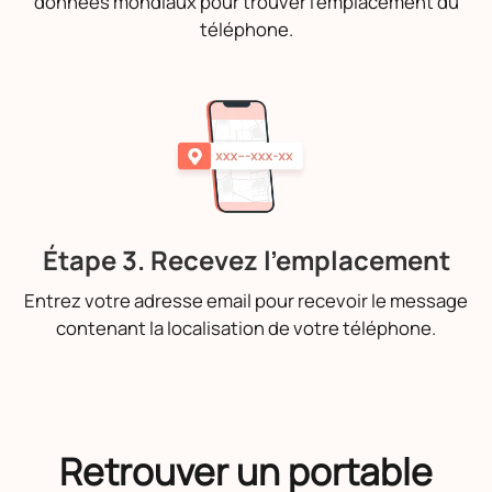
données mondiaux pour trouver l'emplacement du
téléphone.
Étape 3. Recevez l'emplacement
Entrez votre adresse email pour recevoir le message
contenant la localisation de votre téléphone.
Retrouver un portable