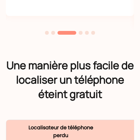
Une manière plus facile de
localiser un téléphone
éteint gratuit
Localisateur de téléphone
perdu