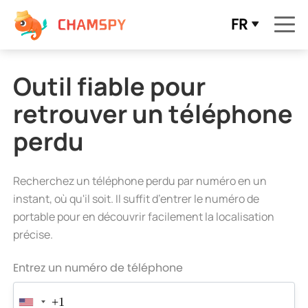
FR
Outil fiable pour
retrouver un téléphone
perdu
Recherchez un téléphone perdu par numéro en un
instant, où qu'il soit. Il suffit d’entrer le numéro de
portable pour en découvrir facilement la localisation
précise.
Entrez un numéro de téléphone