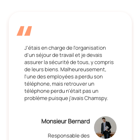
J'étais en charge de l'organisation
d'un séjour de travail et je devais
assurer la sécurité de tous, y compris
de leurs biens. Malheureusement,
l'une des employées a perdu son
téléphone, mais retrouver un
téléphone perdu n'était pas un
problème puisque j'avais Chamspy.
Monsieur Bernard
Responsable des