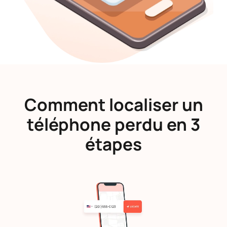
Comment localiser un
téléphone perdu en 3
étapes