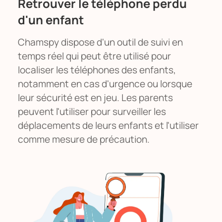
Retrouver le téléphone perdu
d'un enfant
Chamspy dispose d'un outil de suivi en
temps réel qui peut être utilisé pour
localiser les téléphones des enfants,
notamment en cas d'urgence ou lorsque
leur sécurité est en jeu. Les parents
peuvent l'utiliser pour surveiller les
déplacements de leurs enfants et l'utiliser
comme mesure de précaution.