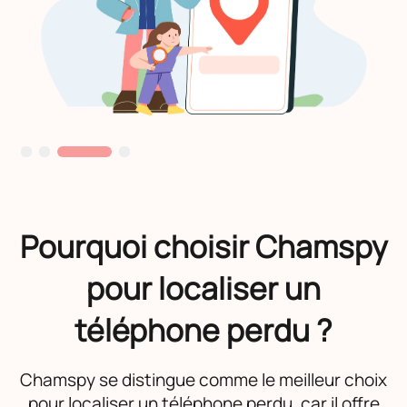
Pourquoi choisir Chamspy
pour localiser un
téléphone perdu ?
Chamspy se distingue comme le meilleur choix
pour localiser un téléphone perdu, car il offre