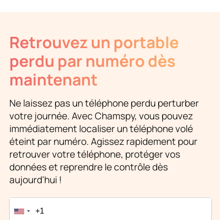
Retrouvez un portable
perdu par numéro dès
maintenant
Ne laissez pas un téléphone perdu perturber
votre journée. Avec Chamspy, vous pouvez
immédiatement localiser un téléphone volé
éteint par numéro. Agissez rapidement pour
retrouver votre téléphone, protéger vos
données et reprendre le contrôle dès
aujourd'hui !