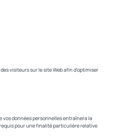
 visiteurs sur le site Web afin d'optimiser
de vos données personnelles entraînera la
quis pour une finalité particulière relative