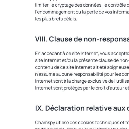
limiter, le cryptage des données, le contrôle 
l'endommagement ou la perte de vos informa
les plus brefs délais.
VIII. Clause de non-responsa
En accédant à ce site Internet, vous acceptez
site Internet et/ou la présente clause de non-
contenu de ce site Internet ait été soigneus
n'assume aucune responsabilité pour les dommag
Internet sont à la charge exclusive de l'utili
Internet sont protégés par le droit d'auteur
IX. Déclaration relative aux
Chamspy utilise des cookies techniques et fon