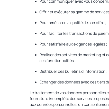
Pour communiquer avec vous concernant
Offrir et exécuter sa gamme de services
Pour améliorer la qualité de son offre ;
Pour faciliter les transactions de paiem
Pour satisfaire aux exigences légales ;
Réaliser des activités de marketing et
ses fonctionnalités ;
Distribuer des bulletins d’information ;
Échanger des données avec des tiers da
Le traitement de vos données personnelles es
fourniture incomplète des services proposés 
aux données personnelles, un consentement