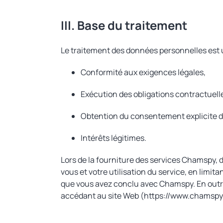
III. Base du traitement
Le traitement des données personnelles est 
Conformité aux exigences légales,
Exécution des obligations contractuell
Obtention du consentement explicite d
Intérêts légitimes.
Lors de la fourniture des services Chamspy,
vous et votre utilisation du service, en limit
que vous avez conclu avec Chamspy. En outre
accédant au site Web (https://www.chamspy