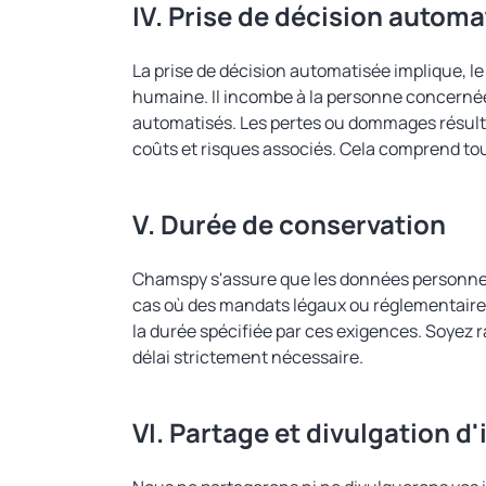
IV. Prise de décision autom
La prise de décision automatisée implique, l
humaine. Il incombe à la personne concernée 
automatisés. Les pertes ou dommages résult
coûts et risques associés. Cela comprend tou
V. Durée de conservation
Chamspy s'assure que les données personnelle
cas où des mandats légaux ou réglementaire
la durée spécifiée par ces exigences. Soyez 
délai strictement nécessaire.
VI. Partage et divulgation d