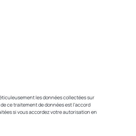
méticuleusement les données collectées sur
se de ce traitement de données est l'accord
tées si vous accordez votre autorisation en