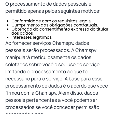
O processamento de dados pessoais é
permitido apenas pelos seguintes motivos:
Conformidade com os requisitos legais,
Cumprimento das obrigações contratuais,
Obtenção do consentimento expresso do titular
dos dados,
Interesses legítimos.
Ao fornecer serviços Chamspy, dados
pessoais serão processados. A Chamspy
manipulará meticulosamente os dados
coletados sobre você e seu uso do serviço,
limitando o processamento ao que for
necessário para o serviço. A base para esse
processamento de dados é o acordo que você
firmou com a Chamspy. Além disso, dados
pessoais pertencentes a você podem ser
processados se você conceder permissão