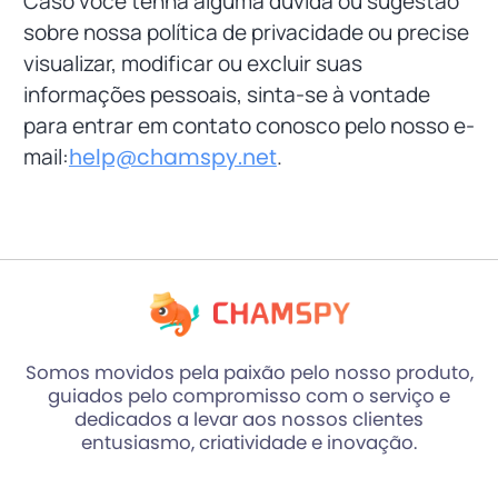
Caso você tenha alguma dúvida ou sugestão
sobre nossa política de privacidade ou precise
visualizar, modificar ou excluir suas
informações pessoais, sinta-se à vontade
para entrar em contato conosco pelo nosso e-
mail:
help@chamspy.net
.
Somos movidos pela paixão pelo nosso produto,
guiados pelo compromisso com o serviço e
dedicados a levar aos nossos clientes
entusiasmo, criatividade e inovação.