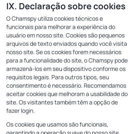
IX. Declaração sobre cookies
O Chamspy utiliza cookies técnicos e
funcionais para melhorar a experiência do
usuário em nosso site. Cookies são pequenos
arquivos de texto enviados quando você visita
nosso site. Se os cookies forem necessários
para a funcionalidade do site, o Chamspy pode
armazená-los em seu dispositivo conforme os
requisitos legais. Para outros tipos, seu
consentimento é necessário. Recomendamos
aceitar cookies que melhoram a usabilidade do
site. Os visitantes também têm a opção de
fazer login.
Os cookies que usamos são funcionais,
garantindo a operação suave do nosso site.