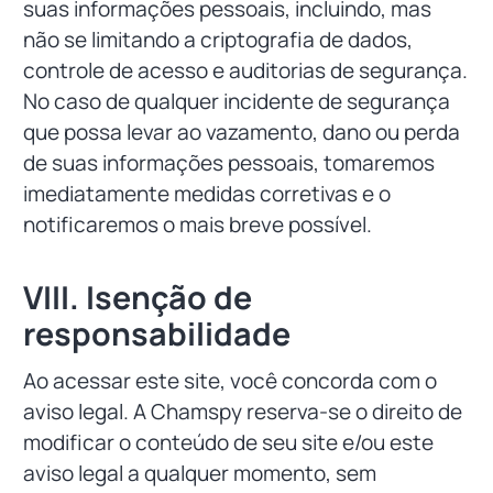
suas informações pessoais, incluindo, mas
não se limitando a criptografia de dados,
controle de acesso e auditorias de segurança.
No caso de qualquer incidente de segurança
que possa levar ao vazamento, dano ou perda
de suas informações pessoais, tomaremos
imediatamente medidas corretivas e o
notificaremos o mais breve possível.
VIII. Isenção de
responsabilidade
Ao acessar este site, você concorda com o
aviso legal. A Chamspy reserva-se o direito de
modificar o conteúdo de seu site e/ou este
aviso legal a qualquer momento, sem