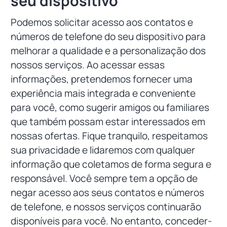
seu dispositivo
Podemos solicitar acesso aos contatos e
números de telefone do seu dispositivo para
melhorar a qualidade e a personalização dos
nossos serviços. Ao acessar essas
informações, pretendemos fornecer uma
experiência mais integrada e conveniente
para você, como sugerir amigos ou familiares
que também possam estar interessados em
nossas ofertas. Fique tranquilo, respeitamos
sua privacidade e lidaremos com qualquer
informação que coletamos de forma segura e
responsável. Você sempre tem a opção de
negar acesso aos seus contatos e números
de telefone, e nossos serviços continuarão
disponíveis para você. No entanto, conceder-