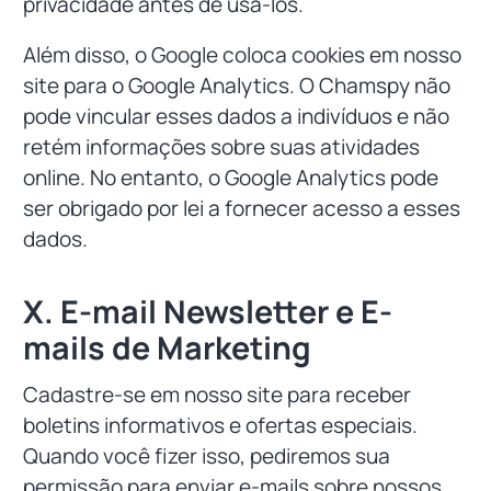
privacidade antes de usá-los.
Além disso, o Google coloca cookies em nosso
site para o Google Analytics. O Chamspy não
pode vincular esses dados a indivíduos e não
retém informações sobre suas atividades
online. No entanto, o Google Analytics pode
ser obrigado por lei a fornecer acesso a esses
dados.
X. E-mail Newsletter e E-
mails de Marketing
Cadastre-se em nosso site para receber
boletins informativos e ofertas especiais.
Quando você fizer isso, pediremos sua
permissão para enviar e-mails sobre nossos