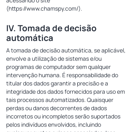
acessando o site
(https://www.chamspy.com/).
IV. Tomada de decisão
automática
A tomada de decisão automática, se aplicável,
envolve a utilização de sistemas e/ou
programas de computador sem qualquer
intervenção humana. É responsabilidade do
titular dos dados garantir a precisão e a
integridade dos dados fornecidos para uso em
tais processos automatizados. Quaisquer
perdas ou danos decorrentes de dados
incorretos ou incompletos serão suportados
pelos indivíduos envolvidos, incluindo