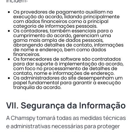
incluem:
Os provedores de pagamento auxiliam na
execução do acordo, lidando principalmente
com dados financeiros como a principal
categoria de informações pessoais.
Os contadores, também essenciais para o
cumprimento do acordo, gerenciam uma
gama mais ampla de dados pessoais,
abrangendo detalhes de contato, informações
de nome e endereço, bem como dados
financeiros.
Os fornecedores de software são contratados
para dar suporte à implementação do acordo,
com foco no processamento de detalhes de
contato, nome e informações de endereço.
Os administradores do site desempenham um
papel fundamental para garantir a execução
tranquila do acordo.
VII. Segurança da Informação
A Chamspy tomará todas as medidas técnicas
e administrativas necessárias para proteger