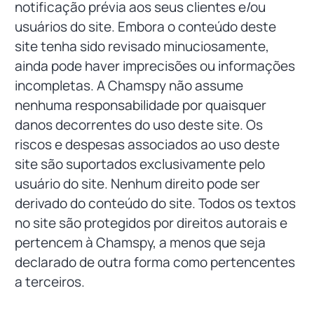
notificação prévia aos seus clientes e/ou
usuários do site. Embora o conteúdo deste
site tenha sido revisado minuciosamente,
ainda pode haver imprecisões ou informações
incompletas. A Chamspy não assume
nenhuma responsabilidade por quaisquer
danos decorrentes do uso deste site. Os
riscos e despesas associados ao uso deste
site são suportados exclusivamente pelo
usuário do site. Nenhum direito pode ser
derivado do conteúdo do site. Todos os textos
no site são protegidos por direitos autorais e
pertencem à Chamspy, a menos que seja
declarado de outra forma como pertencentes
a terceiros.