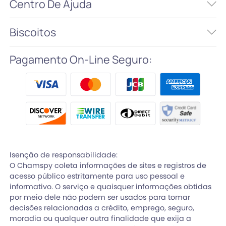
Centro De Ajuda
Biscoitos
Pagamento On-Line Seguro:
Isenção de responsabilidade:
O Chamspy coleta informações de sites e registros de
acesso público estritamente para uso pessoal e
informativo. O serviço e quaisquer informações obtidas
por meio dele não podem ser usados para tomar
decisões relacionadas a crédito, emprego, seguro,
moradia ou qualquer outra finalidade que exija a