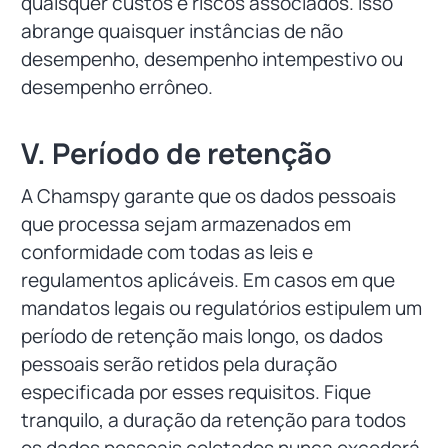
quaisquer custos e riscos associados. Isso
abrange quaisquer instâncias de não
desempenho, desempenho intempestivo ou
desempenho errôneo.
V. Período de retenção
A Chamspy garante que os dados pessoais
que processa sejam armazenados em
conformidade com todas as leis e
regulamentos aplicáveis. Em casos em que
mandatos legais ou regulatórios estipulem um
período de retenção mais longo, os dados
pessoais serão retidos pela duração
especificada por esses requisitos. Fique
tranquilo, a duração da retenção para todos
os dados pessoais coletados nunca excederá