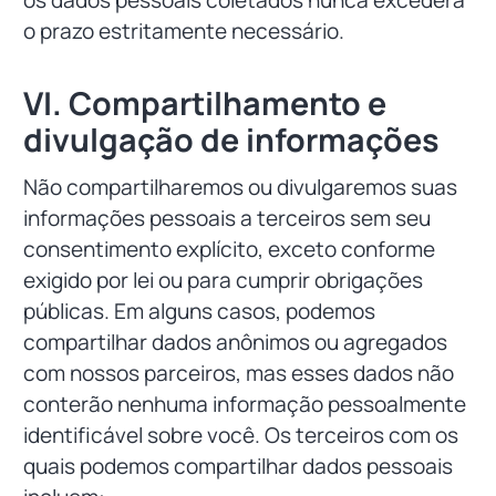
o prazo estritamente necessário.
VI. Compartilhamento e
divulgação de informações
Não compartilharemos ou divulgaremos suas
informações pessoais a terceiros sem seu
consentimento explícito, exceto conforme
exigido por lei ou para cumprir obrigações
públicas. Em alguns casos, podemos
compartilhar dados anônimos ou agregados
com nossos parceiros, mas esses dados não
conterão nenhuma informação pessoalmente
identificável sobre você. Os terceiros com os
quais podemos compartilhar dados pessoais