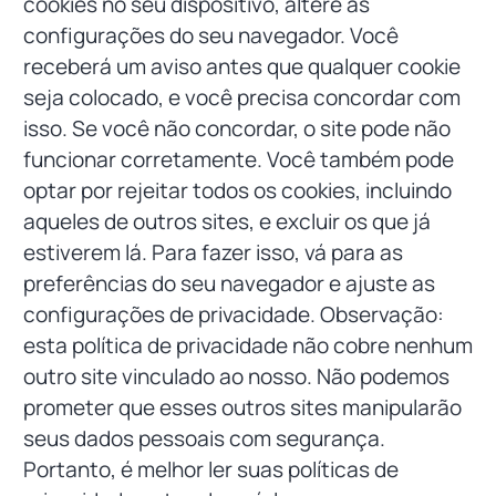
cookies no seu dispositivo, altere as
configurações do seu navegador. Você
receberá um aviso antes que qualquer cookie
seja colocado, e você precisa concordar com
isso. Se você não concordar, o site pode não
funcionar corretamente. Você também pode
optar por rejeitar todos os cookies, incluindo
aqueles de outros sites, e excluir os que já
estiverem lá. Para fazer isso, vá para as
preferências do seu navegador e ajuste as
configurações de privacidade. Observação:
esta política de privacidade não cobre nenhum
outro site vinculado ao nosso. Não podemos
prometer que esses outros sites manipularão
seus dados pessoais com segurança.
Portanto, é melhor ler suas políticas de