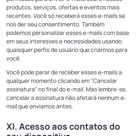
produtos, serviços, ofertas e eventos mais
recentes. Você só receberá esses e-mails se
nos der seu consentimento. Também
podemos personalizar esses e-mails com base
em seus interesses e necessidades usando
quaisquer perfis de usuário que criarmos para
você.
Você pode parar de receber esses e-mails a
qualquer momento clicando em "Cancelar
assinatura" no final do e-mail. Mas lembre-se,
cancelar a assinatura não afetará nenhum e-
mail que enviamos antes.
XI. Acesso aos contatos do