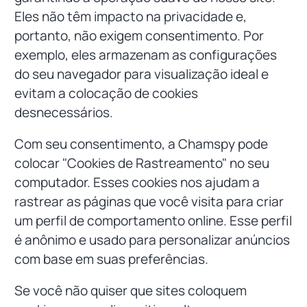
Eles não têm impacto na privacidade e,
portanto, não exigem consentimento. Por
exemplo, eles armazenam as configurações
do seu navegador para visualização ideal e
evitam a colocação de cookies
desnecessários.
Com seu consentimento, a Chamspy pode
colocar "Cookies de Rastreamento" no seu
computador. Esses cookies nos ajudam a
rastrear as páginas que você visita para criar
um perfil de comportamento online. Esse perfil
é anônimo e usado para personalizar anúncios
com base em suas preferências.
Se você não quiser que sites coloquem