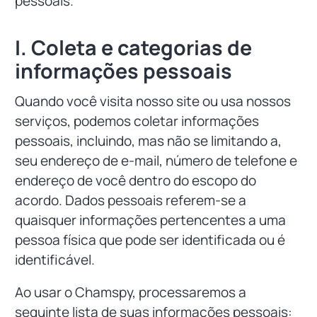
pessoais.
I. Coleta e categorias de
informações pessoais
Quando você visita nosso site ou usa nossos
serviços, podemos coletar informações
pessoais, incluindo, mas não se limitando a,
seu endereço de e-mail, número de telefone e
endereço de você dentro do escopo do
acordo. Dados pessoais referem-se a
quaisquer informações pertencentes a uma
pessoa física que pode ser identificada ou é
identificável.
Ao usar o Chamspy, processaremos a
seguinte lista de suas informações pessoais: