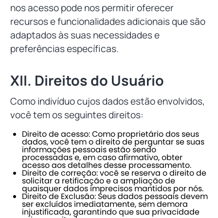
nos acesso pode nos permitir oferecer
recursos e funcionalidades adicionais que são
adaptados às suas necessidades e
preferências específicas.
XII. Direitos do Usuário
Como indivíduo cujos dados estão envolvidos,
você tem os seguintes direitos:
Direito de acesso: Como proprietário dos seus
dados, você tem o direito de perguntar se suas
informações pessoais estão sendo
processadas e, em caso afirmativo, obter
acesso aos detalhes desse processamento.
Direito de correção: você se reserva o direito de
solicitar a retificação e a ampliação de
quaisquer dados imprecisos mantidos por nós.
Direito de Exclusão: Seus dados pessoais devem
ser excluídos imediatamente, sem demora
injustificada, garantindo que sua privacidade