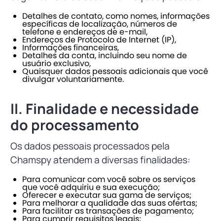
Detalhes de contato, como nomes, informações
específicas de localização, números de
telefone e endereços de e-mail,
Endereços de Protocolo de Internet (IP),
Informações financeiras,
Detalhes da conta, incluindo seu nome de
usuário exclusivo,
Quaisquer dados pessoais adicionais que você
divulgar voluntariamente.
II. Finalidade e necessidade
do processamento
Os dados pessoais processados pela
Chamspy atendem a diversas finalidades:
Para comunicar com você sobre os serviços
que você adquiriu e sua execução;
Oferecer e executar sua gama de serviços;
Para melhorar a qualidade das suas ofertas;
Para facilitar as transações de pagamento;
Para cumprir requisitos legais;