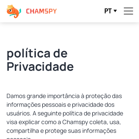
PT
política de
Privacidade
Damos grande importância à proteção das
informações pessoais e privacidade dos
usuários. A seguinte política de privacidade
visa explicar como a Chamspy coleta, usa,
compartilha e protege suas informações