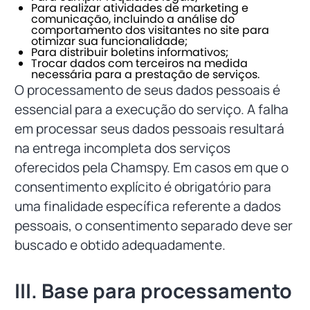
Para realizar atividades de marketing e
comunicação, incluindo a análise do
comportamento dos visitantes no site para
otimizar sua funcionalidade;
Para distribuir boletins informativos;
Trocar dados com terceiros na medida
necessária para a prestação de serviços.
O processamento de seus dados pessoais é
essencial para a execução do serviço. A falha
em processar seus dados pessoais resultará
na entrega incompleta dos serviços
oferecidos pela Chamspy. Em casos em que o
consentimento explícito é obrigatório para
uma finalidade específica referente a dados
pessoais, o consentimento separado deve ser
buscado e obtido adequadamente.
III. Base para processamento