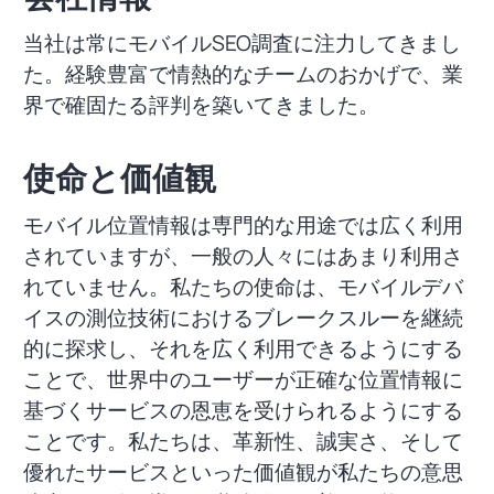
当社は常にモバイルSEO調査に注力してきまし
た。経験豊富で情熱的なチームのおかげで、業
界で確固たる評判を築いてきました。
使命と価値観
モバイル位置情報は専門的な用途では広く利用
されていますが、一般の人々にはあまり利用さ
れていません。私たちの使命は、モバイルデバ
イスの測位技術におけるブレークスルーを継続
的に探求し、それを広く利用できるようにする
ことで、世界中のユーザーが正確な位置情報に
基づくサービスの恩恵を受けられるようにする
ことです。私たちは、革新性、誠実さ、そして
優れたサービスといった価値観が私たちの意思