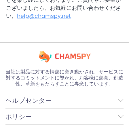
ございましたら、お気軽にお問い合わせくださ
い。
help@chamspy.net
当社は製品に対する情熱に突き動かされ、サービスに
対するコミットメントに導かれ、お客様に熱意、創造
性、革新をもたらすことに専念しています。
ヘルプセンター
ポリシー