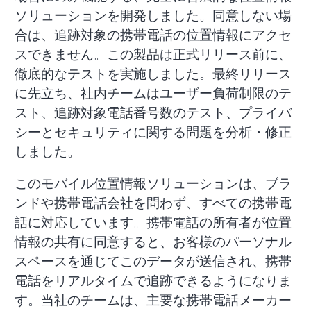
ソリューションを開発しました。同意しない場
合は、追跡対象の携帯電話の位置情報にアクセ
スできません。この製品は正式リリース前に、
徹底的なテストを実施しました。最終リリース
に先立ち、社内チームはユーザー負荷制限のテ
スト、追跡対象電話番号数のテスト、プライバ
シーとセキュリティに関する問題を分析・修正
しました。
このモバイル位置情報ソリューションは、ブラ
ンドや携帯電話会社を問わず、すべての携帯電
話に対応しています。携帯電話の所有者が位置
情報の共有に同意すると、お客様のパーソナル
スペースを通じてこのデータが送信され、携帯
電話をリアルタイムで追跡できるようになりま
す。当社のチームは、主要な携帯電話メーカー