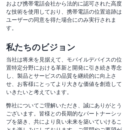
および携帯電話会社から法的に認可された高度
な技術を使用しており、携帯電話の位置追跡は
ユーザーの同意を得た場合にのみ実行されま
す。
私たちのビジョン
当社は将来を見据えて、モバイルデバイスの位
置特定分野における革新と開発に引き続き専念
し、製品とサービスの品質を継続的に向上さ
せ、お客様にとってより大きな価値を創造して
いきたいと考えています。
弊社についてご理解いただき、誠にありがとう
ございます。皆様との長期的なパートナーシッ
プを築き、共により良い未来を築いていけるこ
とを楽しみにしております。ご質問やご要望が