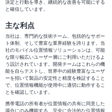
決定と行動を導き、継続的な改善を可能にする
と確信しています。
主な利点
当社は、専門的な技術チーム、包括的なサポー
ト体制、そして豊富な業界経験を誇ります。当
社のモバイル位置情報ソリューションは、可能
な限り幅広いユーザー層にご利用いただけるよ
う設計されています。開発チームはこれらの機
能を自らテストし、世界中の経験豊富なユーザ
ーを招いて製品の安定性と精度を検証すること
で、位置情報機能が使用中に適切に動作するこ
とを確認しています。
携帯電話の所有者が位置情報の共有に同意した
場合にのみ機能する、完全に合法的な位置情報