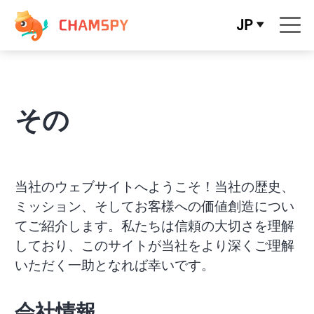
JP
その
当社のウェブサイトへようこそ！当社の歴史、
ミッション、そしてお客様への価値創造につい
てご紹介します。私たちは信頼の大切さを理解
しており、このサイトが当社をより深くご理解
いただく一助となれば幸いです。
会社情報