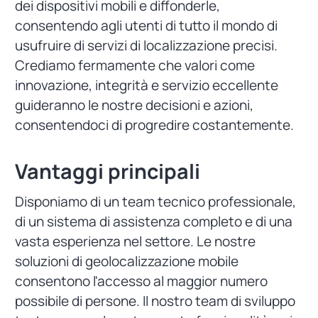
dei dispositivi mobili e diffonderle,
consentendo agli utenti di tutto il mondo di
usufruire di servizi di localizzazione precisi.
Crediamo fermamente che valori come
innovazione, integrità e servizio eccellente
guideranno le nostre decisioni e azioni,
consentendoci di progredire costantemente.
Vantaggi principali
Disponiamo di un team tecnico professionale,
di un sistema di assistenza completo e di una
vasta esperienza nel settore. Le nostre
soluzioni di geolocalizzazione mobile
consentono l'accesso al maggior numero
possibile di persone. Il nostro team di sviluppo