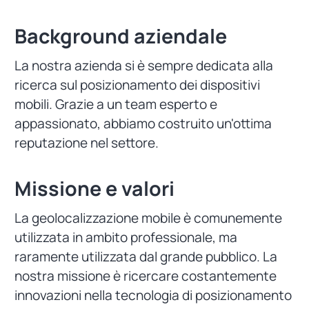
Background aziendale
La nostra azienda si è sempre dedicata alla
ricerca sul posizionamento dei dispositivi
mobili. Grazie a un team esperto e
appassionato, abbiamo costruito un'ottima
reputazione nel settore.
Missione e valori
La geolocalizzazione mobile è comunemente
utilizzata in ambito professionale, ma
raramente utilizzata dal grande pubblico. La
nostra missione è ricercare costantemente
innovazioni nella tecnologia di posizionamento