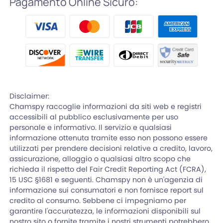
Pagamento Online Sicuro:
Disclaimer:
Chamspy raccoglie informazioni da siti web e registri
accessibili al pubblico esclusivamente per uso
personale e informativo. Il servizio e qualsiasi
informazione ottenuta tramite esso non possono essere
utilizzati per prendere decisioni relative a credito, lavoro,
assicurazione, alloggio o qualsiasi altro scopo che
richieda il rispetto del Fair Credit Reporting Act (FCRA),
15 USC §1681 e seguenti. Chamspy non è un'agenzia di
informazione sui consumatori e non fornisce report sul
credito al consumo. Sebbene ci impegniamo per
garantire l'accuratezza, le informazioni disponibili sul
nostro sito o fornite tramite i nostri strumenti potrebbero