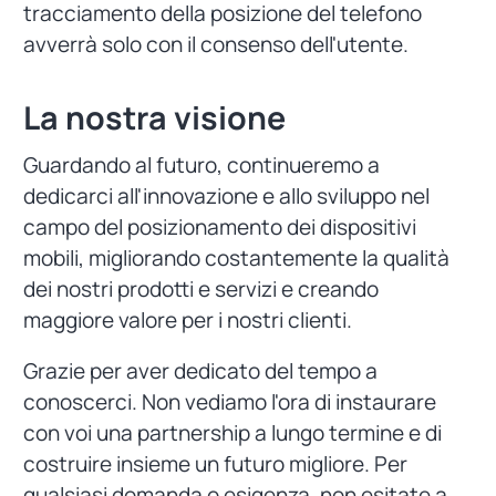
tracciamento della posizione del telefono
avverrà solo con il consenso dell'utente.
La nostra visione
Guardando al futuro, continueremo a
dedicarci all'innovazione e allo sviluppo nel
campo del posizionamento dei dispositivi
mobili, migliorando costantemente la qualità
dei nostri prodotti e servizi e creando
maggiore valore per i nostri clienti.
Grazie per aver dedicato del tempo a
conoscerci. Non vediamo l'ora di instaurare
con voi una partnership a lungo termine e di
costruire insieme un futuro migliore. Per
qualsiasi domanda o esigenza, non esitate a