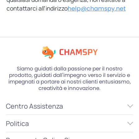
contattarci all'indirizzo
help@chamspy.net
Siamo guidati dalla passione per il nostro
prodotto, guidati dall'impegno verso il servizio e
impegnati a portare ai nostri clienti entusiasmo,
creatività e innovazione.
Centro Assistenza
Politica