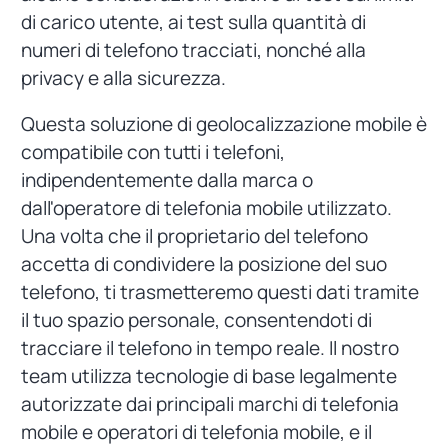
di carico utente, ai test sulla quantità di
numeri di telefono tracciati, nonché alla
privacy e alla sicurezza.
Questa soluzione di geolocalizzazione mobile è
compatibile con tutti i telefoni,
indipendentemente dalla marca o
dall'operatore di telefonia mobile utilizzato.
Una volta che il proprietario del telefono
accetta di condividere la posizione del suo
telefono, ti trasmetteremo questi dati tramite
il tuo spazio personale, consentendoti di
tracciare il telefono in tempo reale. Il nostro
team utilizza tecnologie di base legalmente
autorizzate dai principali marchi di telefonia
mobile e operatori di telefonia mobile, e il