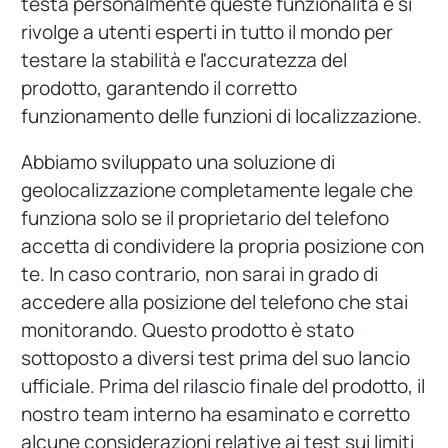
testa personalmente queste funzionalità e si
rivolge a utenti esperti in tutto il mondo per
testare la stabilità e l'accuratezza del
prodotto, garantendo il corretto
funzionamento delle funzioni di localizzazione.
Abbiamo sviluppato una soluzione di
geolocalizzazione completamente legale che
funziona solo se il proprietario del telefono
accetta di condividere la propria posizione con
te. In caso contrario, non sarai in grado di
accedere alla posizione del telefono che stai
monitorando. Questo prodotto è stato
sottoposto a diversi test prima del suo lancio
ufficiale. Prima del rilascio finale del prodotto, il
nostro team interno ha esaminato e corretto
alcune considerazioni relative ai test sui limiti