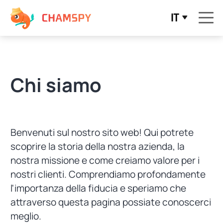
IT
Chi siamo
Benvenuti sul nostro sito web! Qui potrete
scoprire la storia della nostra azienda, la
nostra missione e come creiamo valore per i
nostri clienti. Comprendiamo profondamente
l'importanza della fiducia e speriamo che
attraverso questa pagina possiate conoscerci
meglio.