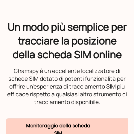
Un modo più semplice per
tracciare la posizione
della scheda SIM online
Chamspy è un eccellente localizzatore di
schede SIM dotato di potenti funzionalità per
offrire un'esperienza di tracciamento SIM più
efficace rispetto a qualsiasi altro strumento di
tracciamento disponibile.
Monitoraggio della scheda
SIM