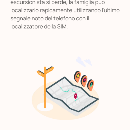
escursionista si perde, la famiglia può
localizzarlo rapidamente utilizzando l'ultimo
segnale noto del telefono con il
localizzatore della SIM.