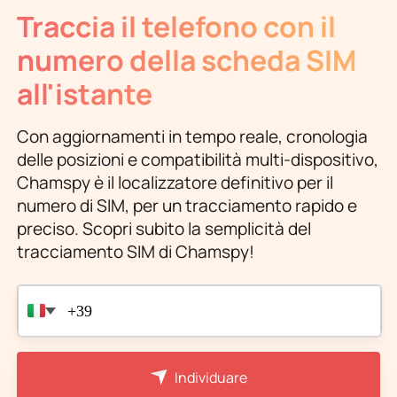
Traccia il telefono con il
numero della scheda SIM
all'istante
Con aggiornamenti in tempo reale, cronologia
delle posizioni e compatibilità multi-dispositivo,
Chamspy è il localizzatore definitivo per il
numero di SIM, per un tracciamento rapido e
preciso. Scopri subito la semplicità del
tracciamento SIM di Chamspy!
Individuare