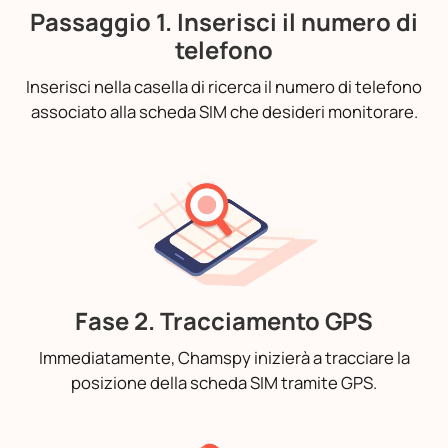
Passaggio 1. Inserisci il numero di
telefono
Inserisci nella casella di ricerca il numero di telefono
associato alla scheda SIM che desideri monitorare.
Fase 2. Tracciamento GPS
Immediatamente, Chamspy inizierà a tracciare la
posizione della scheda SIM tramite GPS.