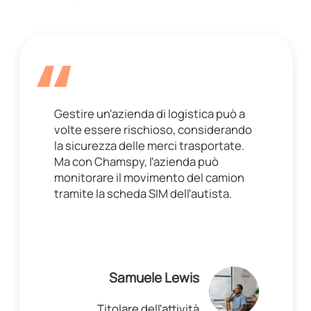
Gestire un'azienda di logistica può a
volte essere rischioso, considerando
la sicurezza delle merci trasportate.
Ma con Chamspy, l'azienda può
monitorare il movimento del camion
tramite la scheda SIM dell'autista.
Samuele Lewis
Titolare dell'attività