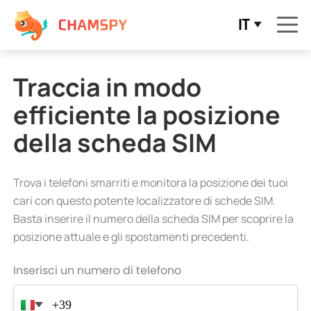
IT
Traccia in modo
efficiente la posizione
della scheda SIM
Trova i telefoni smarriti e monitora la posizione dei tuoi
cari con questo potente localizzatore di schede SIM.
Basta inserire il numero della scheda SIM per scoprire la
posizione attuale e gli spostamenti precedenti.
Inserisci un numero di telefono