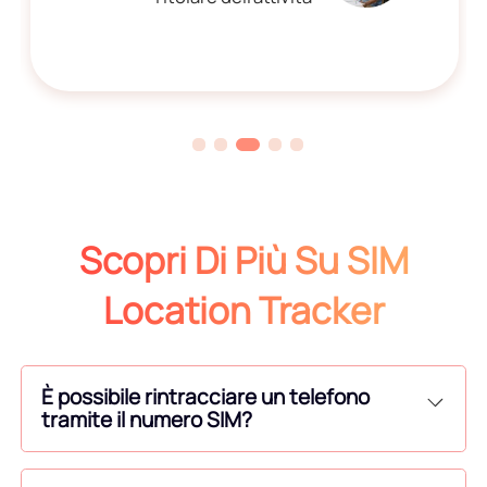
Scopri Di Più Su SIM
Location Tracker
È possibile rintracciare un telefono
tramite il numero SIM?