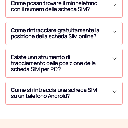
Come posso trovare il mio telefono
con il numero della scheda SIM?
Come rintracciare gratuitamente la
posizione della scheda SIM online?
Esiste uno strumento di
tracciamento della posizione della
scheda SIM per PC?
Come si rintraccia una scheda SIM
su un telefono Android?