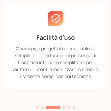
Facilità d'uso
Chamspy è progettato per un utilizzo
semplice. L'interfaccia e il processo di
tracciamento sono semplificati per
aiutare gli utenti a localizzare le schede
SIM senza complicazioni tecniche.