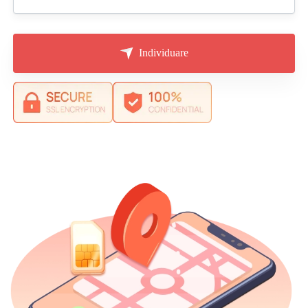
Individuare