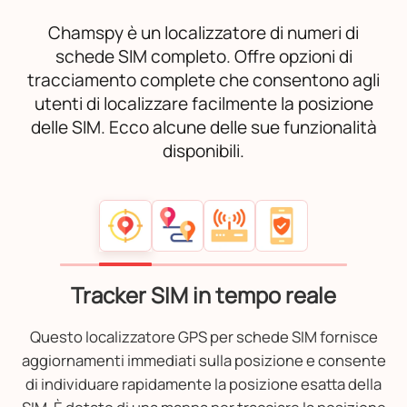
Chamspy è un localizzatore di numeri di
schede SIM completo. Offre opzioni di
tracciamento complete che consentono agli
utenti di localizzare facilmente la posizione
delle SIM. Ecco alcune delle sue funzionalità
disponibili.
Tracker SIM in tempo reale
Questo localizzatore GPS per schede SIM fornisce
aggiornamenti immediati sulla posizione e consente
di individuare rapidamente la posizione esatta della