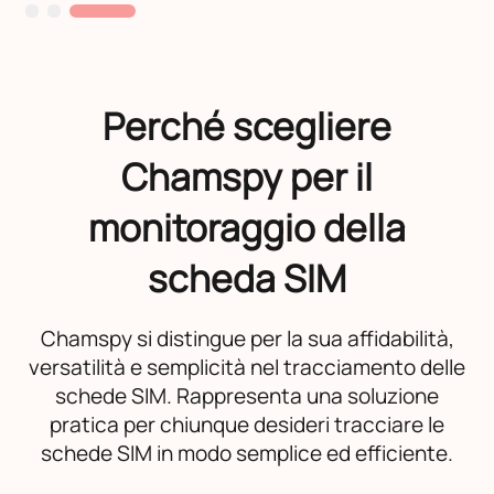
Perché scegliere
Chamspy per il
monitoraggio della
scheda SIM
Chamspy si distingue per la sua affidabilità,
versatilità e semplicità nel tracciamento delle
schede SIM. Rappresenta una soluzione
pratica per chiunque desideri tracciare le
schede SIM in modo semplice ed efficiente.