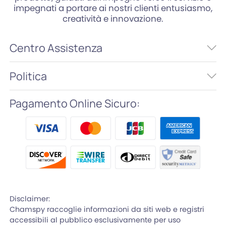
impegnati a portare ai nostri clienti entusiasmo,
creatività e innovazione.
Centro Assistenza
Politica
Pagamento Online Sicuro:
Disclaimer:
Chamspy raccoglie informazioni da siti web e registri
accessibili al pubblico esclusivamente per uso