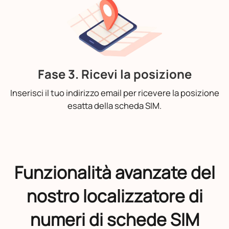
Fase 3. Ricevi la posizione
Inserisci il tuo indirizzo email per ricevere la posizione
esatta della scheda SIM.
Funzionalità avanzate del
nostro localizzatore di
numeri di schede SIM