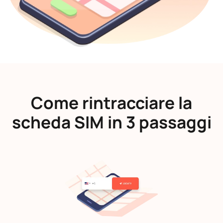
Come rintracciare la
scheda SIM in 3 passaggi