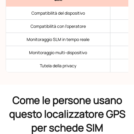
Compatibilità del dispositivo
Compatibilità con l'operatore
Monitoraggio SLM in tempo reale
Monitoraggio multi-dispositivo
Tutela della privacy
Come le persone usano
questo localizzatore GPS
per schede SIM