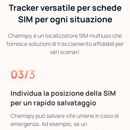
Tracker versatile per schede
SIM per ogni situazione
Chamspy è un localizzatore SIM multiuso che
fornisce soluzioni di tracciamento affidabili per
vari scenari.
03/
3
Individua la posizione della SIM
per un rapido salvataggio
Chamspy può salvare vite umane in caso di
emergenza. Ad esempio, se un