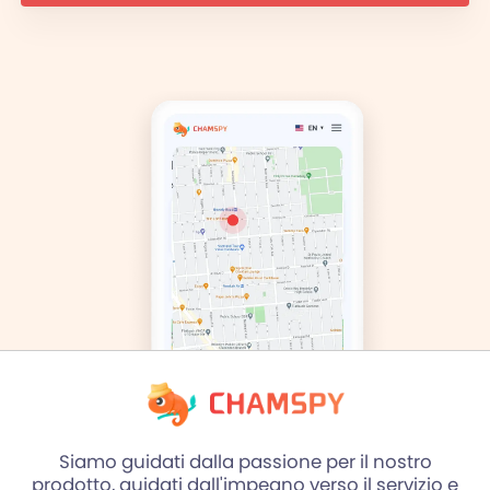
Siamo guidati dalla passione per il nostro
prodotto, guidati dall'impegno verso il servizio e