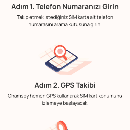
Adım 1. Telefon Numaranızı Girin
Takip etmek istediğiniz SIM karta ait telefon
numarasını arama kutusuna girin.
Adım 2. GPS Takibi
Chamspy hemen GPS kullanarak SIM kart konumunu
izlemeye başlayacak.