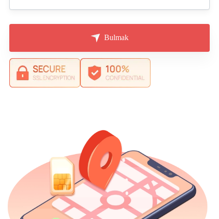
Bulmak