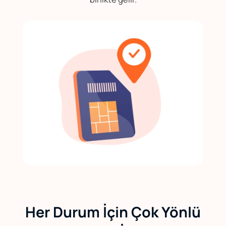
Her Durum İçin Çok Yönlü