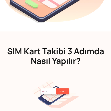
SIM Kart Takibi 3 Adımda
Nasıl Yapılır?