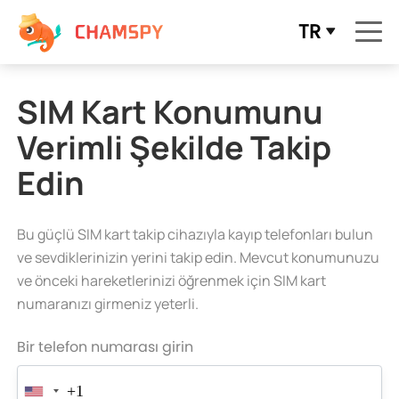
TR
SIM Kart Konumunu
Verimli Şekilde Takip
Edin
Bu güçlü SIM kart takip cihazıyla kayıp telefonları bulun
ve sevdiklerinizin yerini takip edin. Mevcut konumunuzu
ve önceki hareketlerinizi öğrenmek için SIM kart
numaranızı girmeniz yeterli.
Bir telefon numarası girin