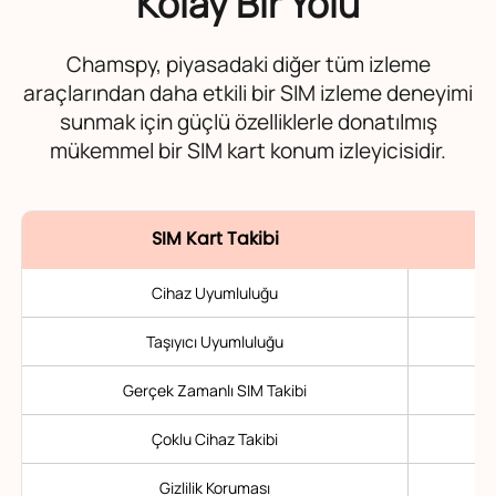
Kolay Bir Yolu
Chamspy, piyasadaki diğer tüm izleme
araçlarından daha etkili bir SIM izleme deneyimi
sunmak için güçlü özelliklerle donatılmış
mükemmel bir SIM kart konum izleyicisidir.
SIM Kart Takibi
Cihaz Uyumluluğu
Taşıyıcı Uyumluluğu
Gerçek Zamanlı SIM Takibi
Çoklu Cihaz Takibi
Gizlilik Koruması