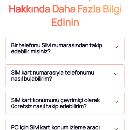
Hakkında Daha Fazla Bilgi
Edinin
Bir telefonu SIM numarasından takip
edebilir misiniz?
SIM kart numarasıyla telefonumu
nasıl bulabilirim?
SIM kart konumunu çevrimiçi olarak
ücretsiz nasıl takip edebilirim?
PC için SIM kart konum izleme aracı