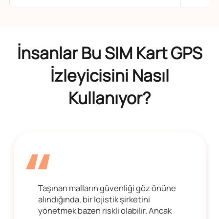
İnsanlar Bu SIM Kart GPS
İzleyicisini Nasıl
Kullanıyor?
Taşınan malların güvenliği göz önüne
alındığında, bir lojistik şirketini
yönetmek bazen riskli olabilir. Ancak