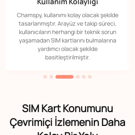
Kullanım Kolaylığı
Chamspy, kullanımı kolay olacak şekilde
tasarlanmıştır. Arayüz ve takip süreci,
kullanıcıların herhangi bir teknik sorun
yaşamadan SIM kartlarını bulmalarına
yardımcı olacak şekilde
basitleştirilmiştir.
SIM Kart Konumunu
Çevrimiçi İzlemenin Daha