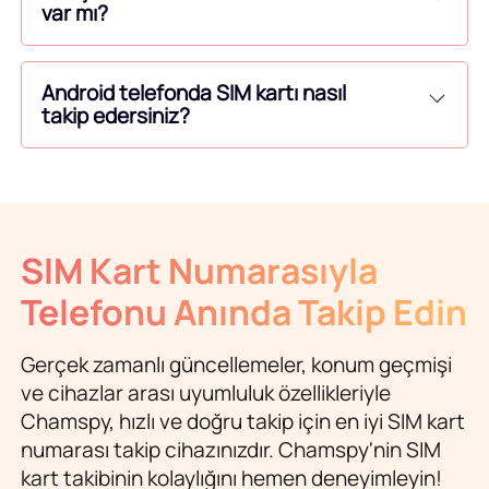
var mı?
Android telefonda SIM kartı nasıl
takip edersiniz?
SIM Kart Numarasıyla
Telefonu Anında Takip Edin
Gerçek zamanlı güncellemeler, konum geçmişi
ve cihazlar arası uyumluluk özellikleriyle
Chamspy, hızlı ve doğru takip için en iyi SIM kart
numarası takip cihazınızdır. Chamspy'nin SIM
kart takibinin kolaylığını hemen deneyimleyin!