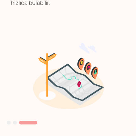
hızlıca bulabilir.