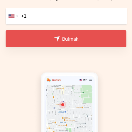
Bulmak