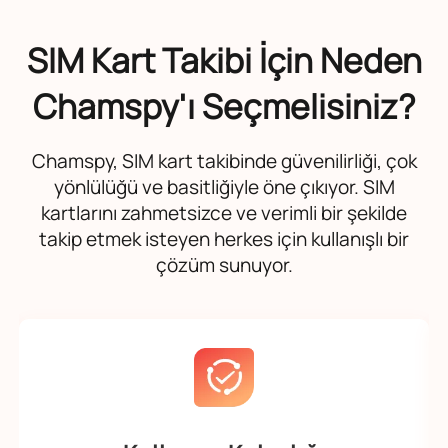
SIM Kart Takibi İçin Neden
Chamspy'ı Seçmelisiniz?
Chamspy, SIM kart takibinde güvenilirliği, çok
yönlülüğü ve basitliğiyle öne çıkıyor. SIM
kartlarını zahmetsizce ve verimli bir şekilde
takip etmek isteyen herkes için kullanışlı bir
çözüm sunuyor.