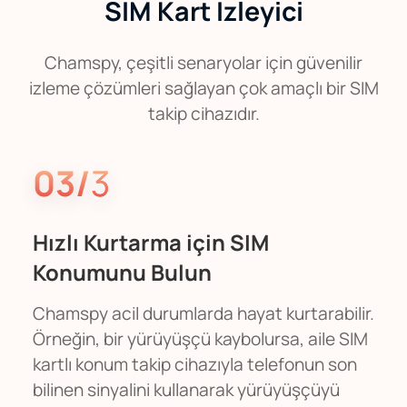
SIM Kart İzleyici
Chamspy, çeşitli senaryolar için güvenilir
izleme çözümleri sağlayan çok amaçlı bir SIM
takip cihazıdır.
03/
3
Hızlı Kurtarma için SIM
Konumunu Bulun
Chamspy acil durumlarda hayat kurtarabilir.
Örneğin, bir yürüyüşçü kaybolursa, aile SIM
kartlı konum takip cihazıyla telefonun son
bilinen sinyalini kullanarak yürüyüşçüyü