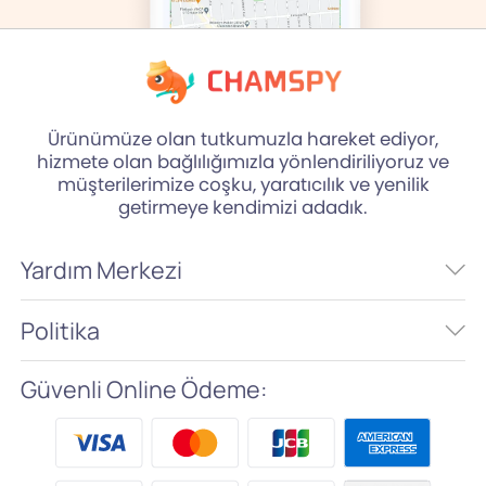
Ürünümüze olan tutkumuzla hareket ediyor,
hizmete olan bağlılığımızla yönlendiriliyoruz ve
müşterilerimize coşku, yaratıcılık ve yenilik
getirmeye kendimizi adadık.
Yardım Merkezi
Politika
Güvenli Online Ödeme: