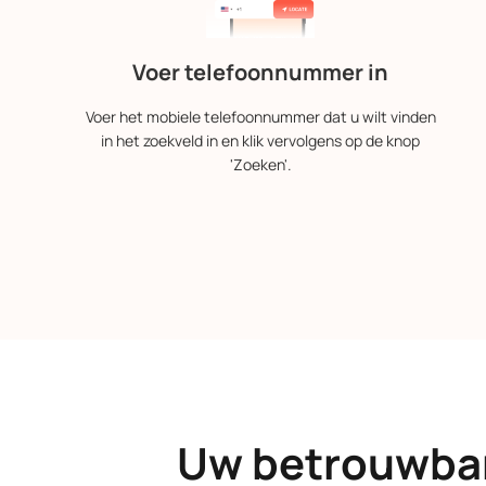
Voer telefoonnummer in
Voer het mobiele telefoonnummer dat u wilt vinden
in het zoekveld in en klik vervolgens op de knop
'Zoeken'.
Uw betrouwbar