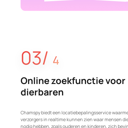
03/
4
Online zoekfunctie voor
dierbaren
Chamspy biedt een locatiebepalingsservice waarme
verzorgers in realtime kunnen zien waar mensen die
nodig hebben, zoals ouderen en kinderen, zich bev