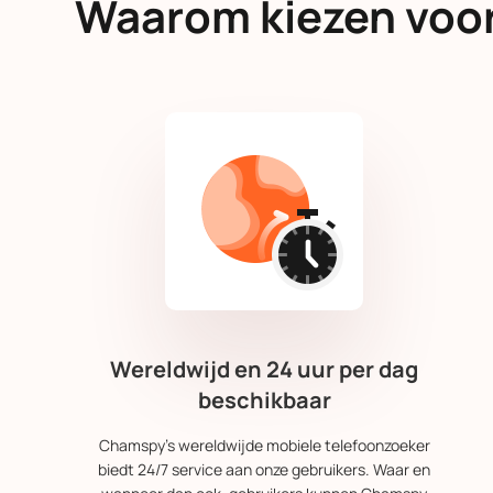
Waarom kiezen voor
Wereldwijd en 24 uur per dag
beschikbaar
Chamspy's wereldwijde mobiele telefoonzoeker
biedt 24/7 service aan onze gebruikers. Waar en