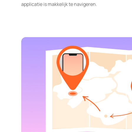
applicatie is makkelijk te navigeren.