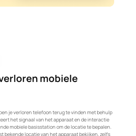
verloren mobiele
en je verloren telefoon terug te vinden met behulp
eert het signaal van het apparaat en de interactie
jnde mobiele basisstation om de locatie te bepalen.
tst bekende locatie van het apparaat bekijken, zelfs