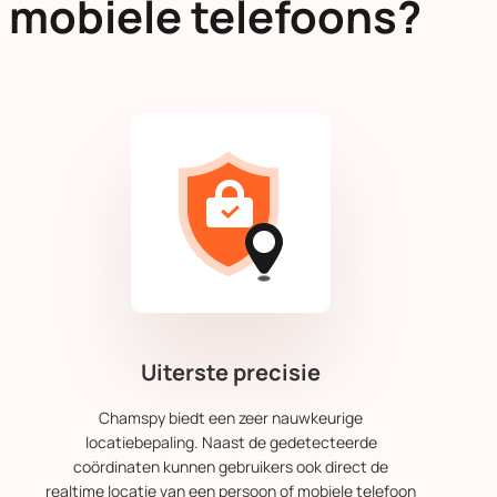
 mobiele telefoons?
Uiterste precisie
Chamspy biedt een zeer nauwkeurige
locatiebepaling. Naast de gedetecteerde
coördinaten kunnen gebruikers ook direct de
realtime locatie van een persoon of mobiele telefoon