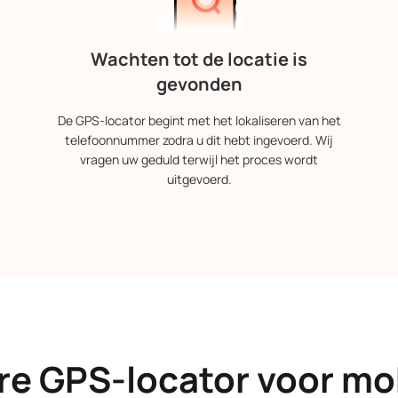
Wachten tot de locatie is
gevonden
De GPS-locator begint met het lokaliseren van het
telefoonnummer zodra u dit hebt ingevoerd. Wij
vragen uw geduld terwijl het proces wordt
uitgevoerd.
e GPS-locator voor mob