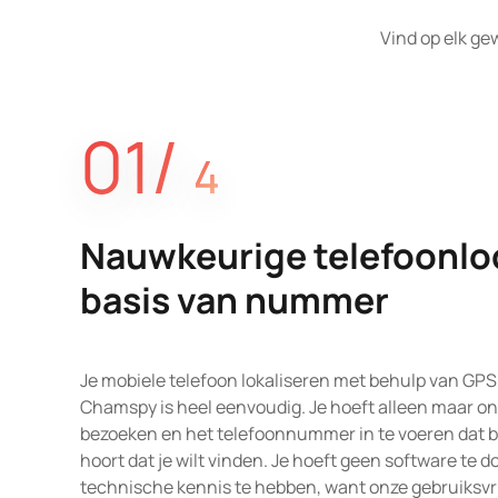
Vind op elk g
01/
4
Nauwkeurige telefoonlo
basis van nummer
Je mobiele telefoon lokaliseren met behulp van GP
Chamspy is heel eenvoudig. Je hoeft alleen maar on
bezoeken en het telefoonnummer in te voeren dat bi
hoort dat je wilt vinden. Je hoeft geen software te 
technische kennis te hebben, want onze gebruiksvri