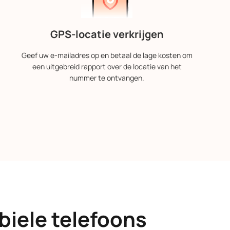
GPS-locatie verkrijgen
Geef uw e-mailadres op en betaal de lage kosten om
een uitgebreid rapport over de locatie van het
nummer te ontvangen.
iele telefoons