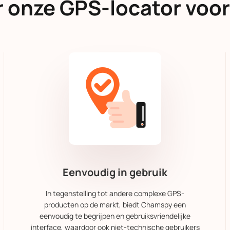
 onze GPS-locator voor
Eenvoudig in gebruik
In tegenstelling tot andere complexe GPS-
producten op de markt, biedt Chamspy een
eenvoudig te begrijpen en gebruiksvriendelijke
interface, waardoor ook niet-technische gebruikers