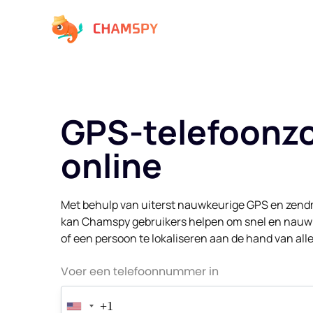
GPS-telefoonz
online
Met behulp van uiterst nauwkeurige GPS en zend
kan Chamspy gebruikers helpen om snel en nauwk
of een persoon te lokaliseren aan de hand van a
Voer een telefoonnummer in