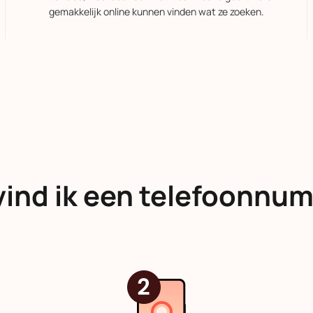
gemakkelijk online kunnen vinden wat ze zoeken.
vind ik een telefoonnu