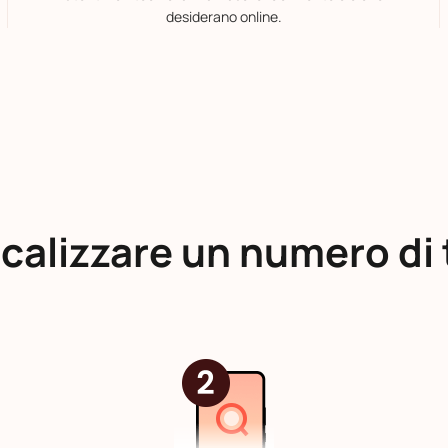
desiderano online.
calizzare un numero di 