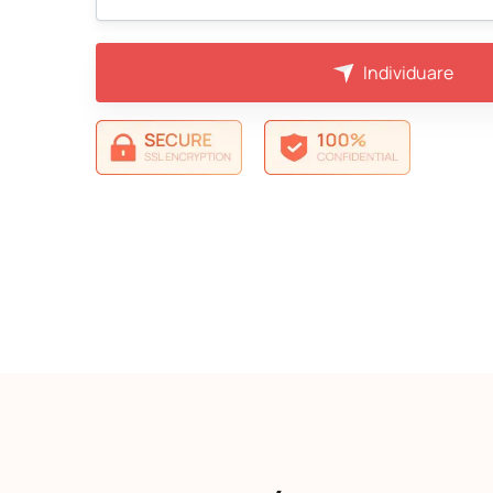
Individuare