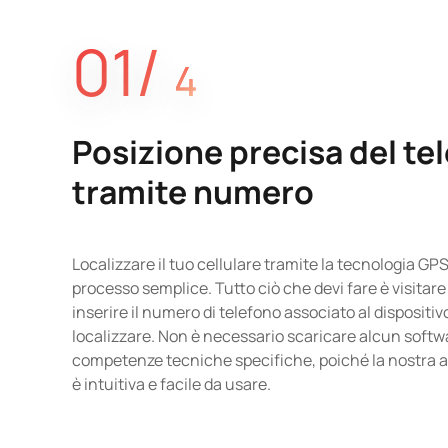
01/
4
Posizione precisa del te
tramite numero
Localizzare il tuo cellulare tramite la tecnologia G
processo semplice. Tutto ciò che devi fare è visitare 
inserire il numero di telefono associato al dispositiv
localizzare. Non è necessario scaricare alcun softw
competenze tecniche specifiche, poiché la nostra a
è intuitiva e facile da usare.