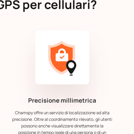
GPS per cellulari?
Precisione millimetrica
Chamspy offre un servizio di localizzazione ad alta
precisione. Oltre al coordinamento rilevato, gli utenti
possono anche visualizzare direttamente la
posizione in tempo reale di una persona o di un