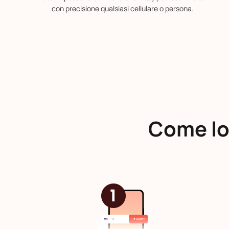
con precisione qualsiasi cellulare o persona.
Come lo