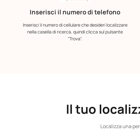
Inserisci il numero di telefono
Inserisci il numero di cellulare che desideri localizzare
nella casella di ricerca, quindi clicca sul pulsante
"Trova".
Il tuo local
Localizza una per