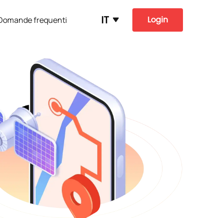
IT
Login
Domande frequenti