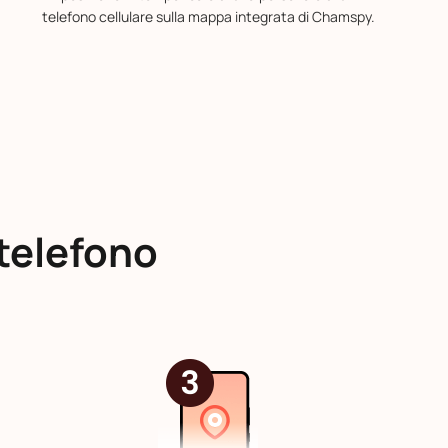
telefono cellulare sulla mappa integrata di Chamspy.
telefono