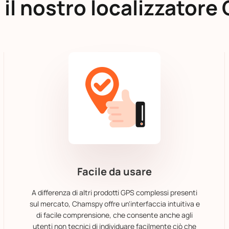
il nostro localizzatore 
Facile da usare
A differenza di altri prodotti GPS complessi presenti
sul mercato, Chamspy offre un'interfaccia intuitiva e
di facile comprensione, che consente anche agli
utenti non tecnici di individuare facilmente ciò che