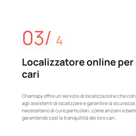
03/
4
Localizzatore online per 
cari
Chamspy offre un servizio di localizzazione che cons
agli assistenti di localizzare e garantire la sicurezz
necessitano di cure particolari, come anziani e bamb
garantendo così la tranquillità dei loro cari.