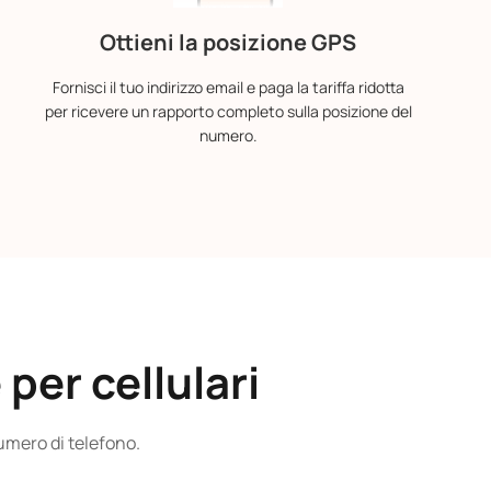
Ottieni la posizione GPS
Fornisci il tuo indirizzo email e paga la tariffa ridotta
per ricevere un rapporto completo sulla posizione del
numero.
per cellulari
umero di telefono.