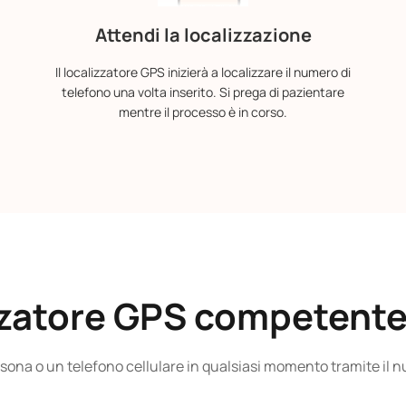
Attendi la localizzazione
Il localizzatore GPS inizierà a localizzare il numero di
telefono una volta inserito. Si prega di pazientare
mentre il processo è in corso.
izzatore GPS competente 
sona o un telefono cellulare in qualsiasi momento tramite il n