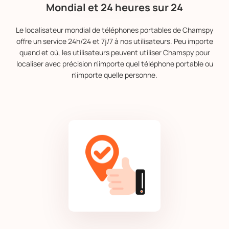
Mondial et 24 heures sur 24
Le localisateur mondial de téléphones portables de Chamspy
offre un service 24h/24 et 7j/7 à nos utilisateurs. Peu importe
quand et où, les utilisateurs peuvent utiliser Chamspy pour
localiser avec précision n'importe quel téléphone portable ou
n'importe quelle personne.