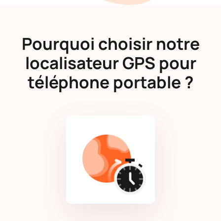
Pourquoi choisir notre
localisateur GPS pour
téléphone portable ?