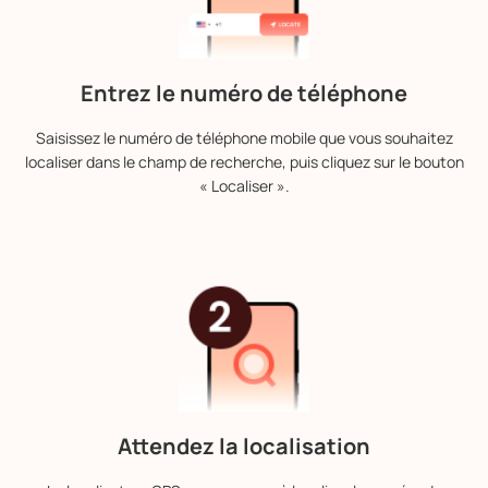
Entrez le numéro de téléphone
Saisissez le numéro de téléphone mobile que vous souhaitez
localiser dans le champ de recherche, puis cliquez sur le bouton
« Localiser ».
Attendez la localisation