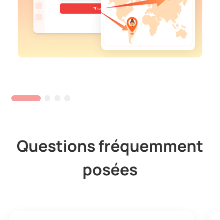
Questions fréquemment
posées