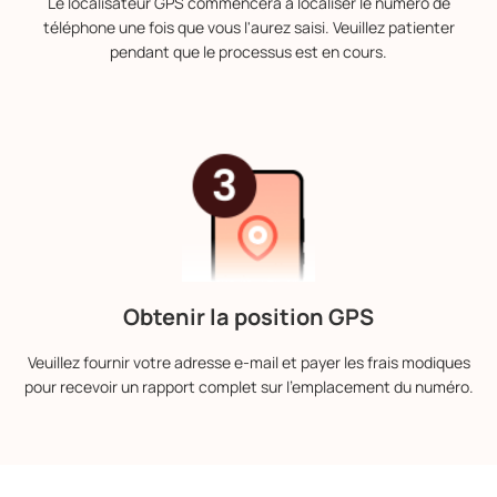
Le localisateur GPS commencera à localiser le numéro de
téléphone une fois que vous l'aurez saisi. Veuillez patienter
pendant que le processus est en cours.
Obtenir la position GPS
Veuillez fournir votre adresse e-mail et payer les frais modiques
pour recevoir un rapport complet sur l'emplacement du numéro.