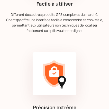
Facile à utiliser
Différent des autres produits GPS complexes du marché,
Chamspy offre une interface facile à comprendre et conviviale,
permettant aux utilisateurs non techniques de localiser
facilement ce qu'ils veulent en ligne.
Précision extrême