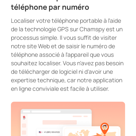
téléphone par numéro
Localiser votre téléphone portable à l'aide
de la technologie GPS sur Chamspy est un
processus simple. Il vous suffit de visiter
notre site Web et de saisir le numéro de
téléphone associé à l'appareil que vous
souhaitez localiser. Vous n'avez pas besoin
de télécharger de logiciel ni d'avoir une
expertise technique, car notre application
en ligne conviviale est facile à utiliser.