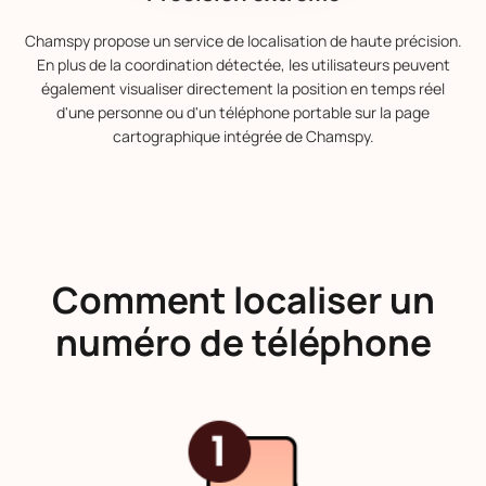
Chamspy propose un service de localisation de haute précision.
En plus de la coordination détectée, les utilisateurs peuvent
également visualiser directement la position en temps réel
d'une personne ou d'un téléphone portable sur la page
cartographique intégrée de Chamspy.
Comment localiser un
numéro de téléphone