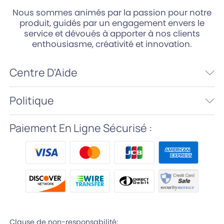
Nous sommes animés par la passion pour notre
produit, guidés par un engagement envers le
service et dévoués à apporter à nos clients
enthousiasme, créativité et innovation.
Centre D'Aide
Politique
Paiement En Ligne Sécurisé :
Clause de non-responsabilité: