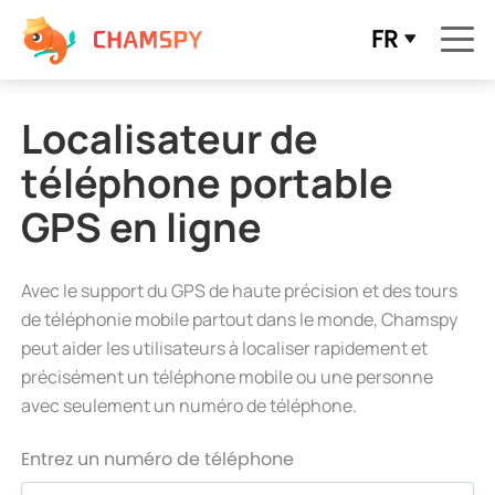
FR
Localisateur de
téléphone portable
GPS en ligne
Avec le support du GPS de haute précision et des tours
de téléphonie mobile partout dans le monde, Chamspy
peut aider les utilisateurs à localiser rapidement et
précisément un téléphone mobile ou une personne
avec seulement un numéro de téléphone.
Entrez un numéro de téléphone