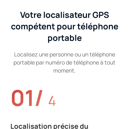
Votre localisateur GPS
compétent pour téléphone
portable
Localisez une personne ou un téléphone
portable par numéro de téléphone à tout
moment.
01/
4
Localisation précise du